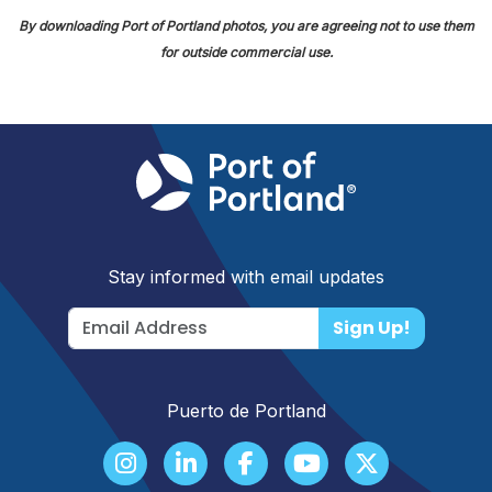
By downloading Port of Portland photos, you are agreeing not to use them
for outside commercial use.
Stay informed with email updates
Sign Up!
Puerto de Portland