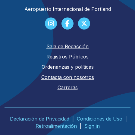
Aeropuerto Internacional de Portland
Sala de Redacción
Registros Públicos
Ordenanzas y políticas
Contacta con nosotros
Carreras
Declaración de Privacidad
|
Condiciones de Uso
|
Retroalimentación
|
Sign in